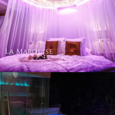
La Marquise