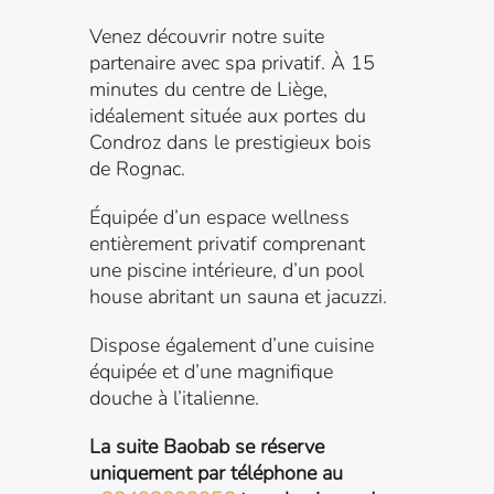
Venez découvrir notre suite
partenaire avec spa privatif. À 15
minutes du centre de Liège,
idéalement située aux portes du
Condroz dans le prestigieux bois
de Rognac.
Équipée d’un espace wellness
entièrement privatif comprenant
une piscine intérieure, d’un pool
house abritant un sauna et jacuzzi.
Dispose également d’une cuisine
équipée et d’une magnifique
douche à l’italienne.
La suite Baobab se réserve
uniquement par téléphone au