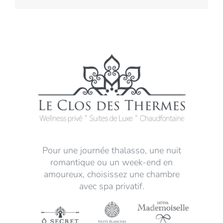
Pour une journée thalasso, une nuit
romantique ou un week-end en
amoureux, choisissez une chambre
avec spa privatif.