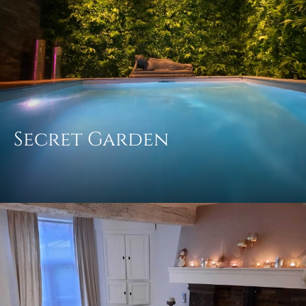
Secret Garden