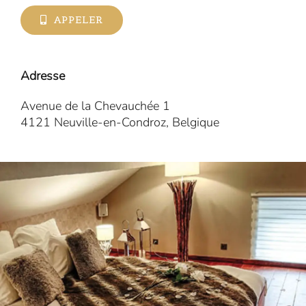
APPELER
Adresse
Avenue de la Chevauchée 1
4121 Neuville-en-Condroz, Belgique