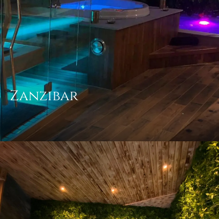
Zanzibar