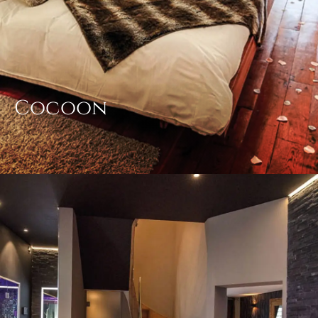
Cocoon