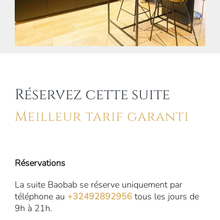
Réservez cette suite
Meilleur tarif garanti
Réservations
La suite Baobab se réserve uniquement par
téléphone au
+32492892956
tous les jours de
9h à 21h.