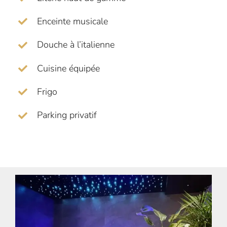
Enceinte musicale
Douche à l’italienne
Cuisine équipée
Frigo
Parking privatif