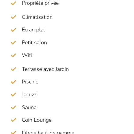
Propriété privée
Climatisation
Écran plat
Petit salon
Wifi
Terrasse avec Jardin
Piscine
Jacuzzi
Sauna
Coin Lounge
Literie haut de gamme