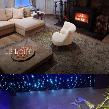
Le Loft