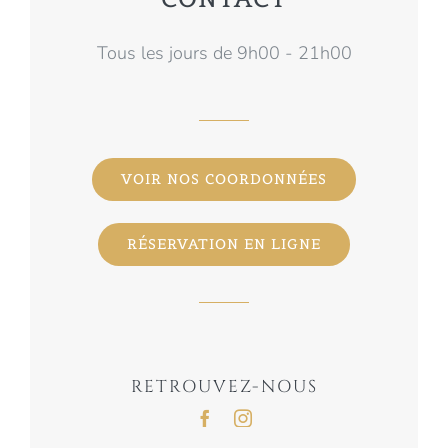
Tous les jours de 9h00 - 21h00
VOIR NOS COORDONNÉES
RÉSERVATION EN LIGNE
RETROUVEZ-NOUS