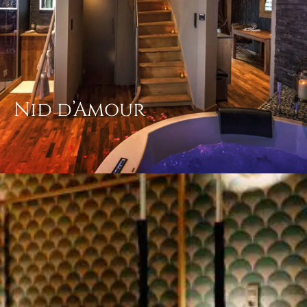
Nid d’Amour