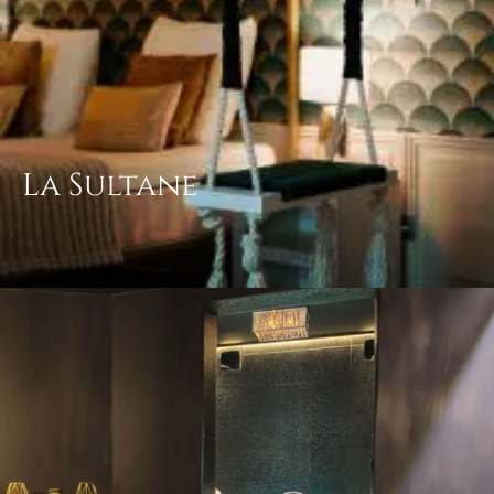
La Sultane