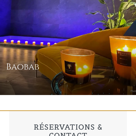
Baobab
RÉSERVATIONS &
CONTACT