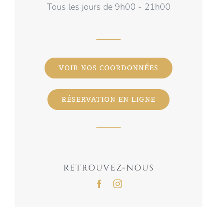
Tous les jours de 9h00 - 21h00
VOIR NOS COORDONNÉES
RÉSERVATION EN LIGNE
RETROUVEZ-NOUS