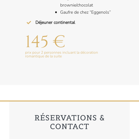
brownie/chocolat
Gaufre de chez “Eggenols”
Déjeuner continental
145 €
prix pour 2 personnes incluant la décoration
romantique de la suite
RÉSERVATIONS &
CONTACT