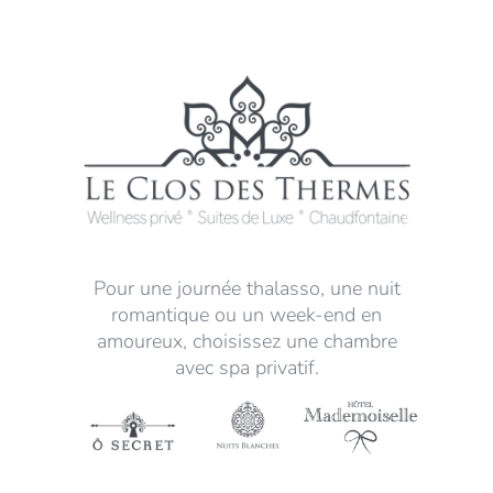
Pour une journée thalasso, une nuit
romantique ou un week-end en
amoureux, choisissez une chambre
avec spa privatif.