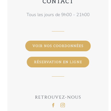
CONTACT
Tous les jours de 9h00 - 21h00
VOIR NOS COORDONNÉES
RÉSERVATION EN LIGNE
RETROUVEZ-NOUS