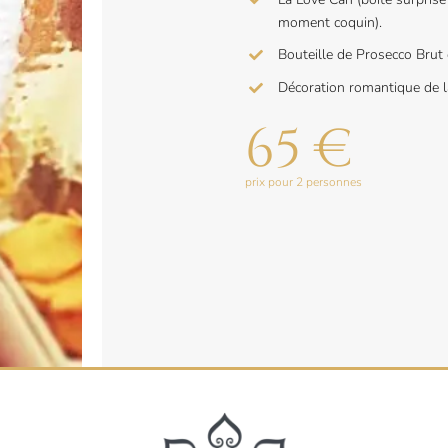
moment coquin).
Bouteille de Prosecco Brut
Décoration romantique de l
65 €
prix pour 2 personnes