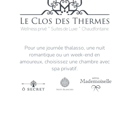
Pour une journée thalasso, une nuit
romantique ou un week-end en
amoureux, choisissez une chambre avec
spa privatif.