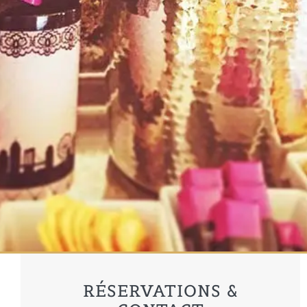
RÉSERVATIONS &