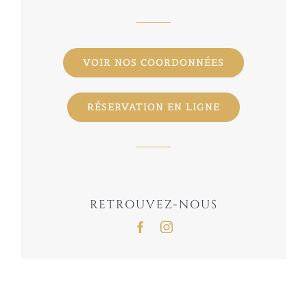
VOIR NOS COORDONNÉES
RÉSERVATION EN LIGNE
RETROUVEZ-NOUS