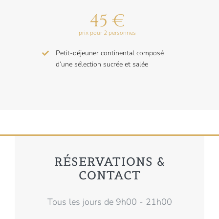
45 €
prix pour 2 personnes
Petit-déjeuner continental composé
d’une sélection sucrée et salée
RÉSERVATIONS &
CONTACT
Tous les jours de 9h00 - 21h00