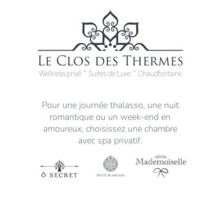
Pour une journée thalasso, une nuit
romantique ou un week-end en
amoureux, choisissez une chambre
avec spa privatif.