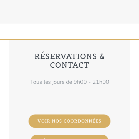
RÉSERVATIONS &
CONTACT
Tous les jours de 9h00 - 21h00
VOIR NOS COORDONNÉES