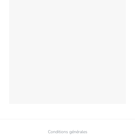
Conditions générales