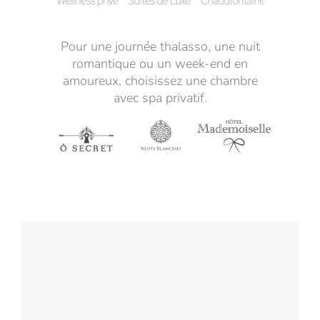
Pour une journée thalasso, une nuit
romantique ou un week-end en
amoureux, choisissez une chambre
avec spa privatif.