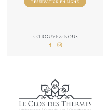
RÉSERVATION EN LIGNE
RETROUVEZ-NOUS