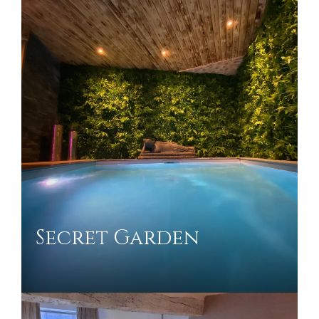
Secret Garden