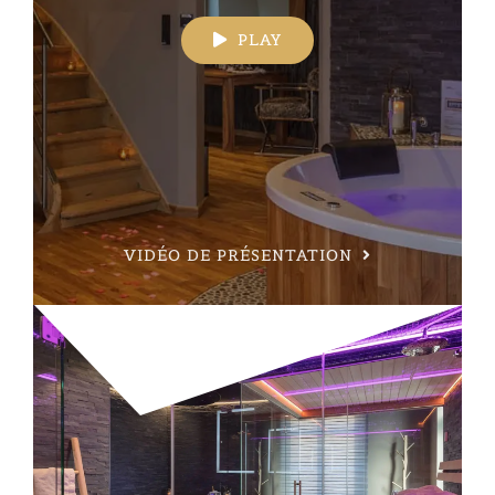
PLAY
VIDÉO DE PRÉSENTATION