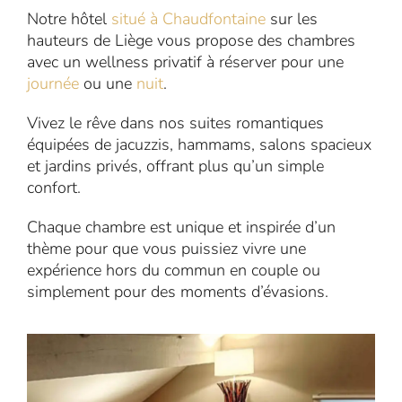
Notre hôtel
situé à Chaudfontaine
sur les
hauteurs de Liège vous propose des chambres
avec un wellness privatif à réserver pour une
journée
ou une
nuit
.
Vivez le rêve dans nos suites romantiques
équipées de jacuzzis, hammams, salons spacieux
et jardins privés, offrant plus qu’un simple
confort.
Chaque chambre est unique et inspirée d’un
thème pour que vous puissiez vivre une
expérience hors du commun en couple ou
simplement pour des moments d’évasions.