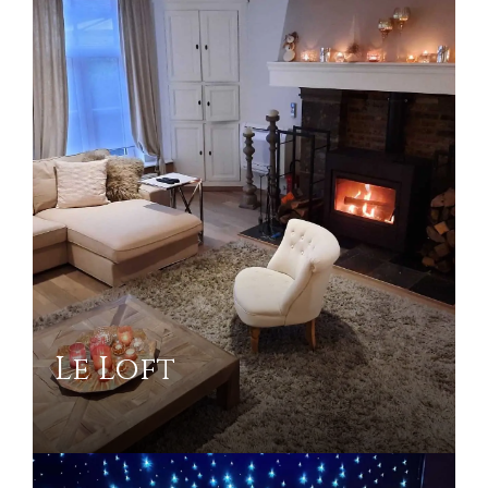
Le Loft