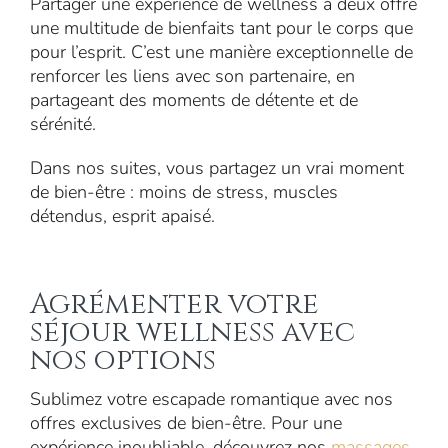
Partager une expérience de wellness à deux offre
une multitude de bienfaits tant pour le corps que
pour l’esprit. C’est une manière exceptionnelle de
renforcer les liens avec son partenaire, en
partageant des moments de détente et de
sérénité.
Dans nos suites, vous partagez un vrai moment
de bien-être : moins de stress, muscles
détendus, esprit apaisé.
Agrémenter votre
séjour wellness avec
nos options
Sublimez votre escapade romantique avec nos
offres exclusives de bien-être. Pour une
expérience inoubliable, découvrez nos
massages