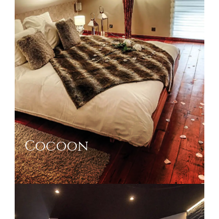
Cocoon