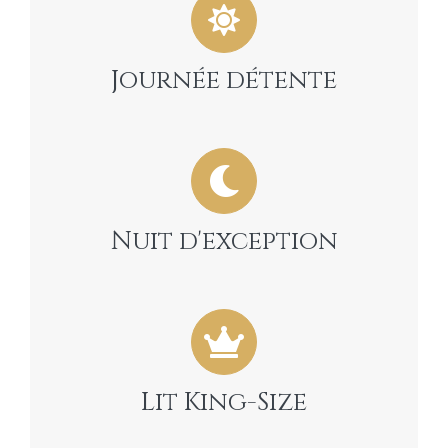
Journée détente
Nuit d'exception
Lit King-Size