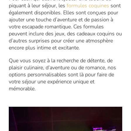
piquant à leur séjour, les
formules coquines
sont
également disponibles. Elles sont conçues pour
ajouter une touche d’aventure et de passion à
votre escapade romantique. Ces formules
peuvent inclure des jeux, des cadeaux coquins ou
d’autres surprises pour créer une atmosphère
encore plus intime et excitante.
Que vous soyez à la recherche de détente, de
plaisir culinaire, d’aventure ou de romance, nos
options personnalisables sont là pour faire de
votre séjour une expérience unique et
mémorable.