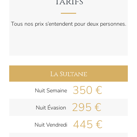
Tarifs
Tous nos prix s’entendent pour deux personnes.
La Sultane
350 €
Nuit Semaine
295 €
Nuit Évasion
445 €
Nuit Vendredi