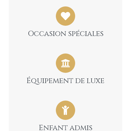
Occasion spéciales
Équipement de luxe
Enfant admis