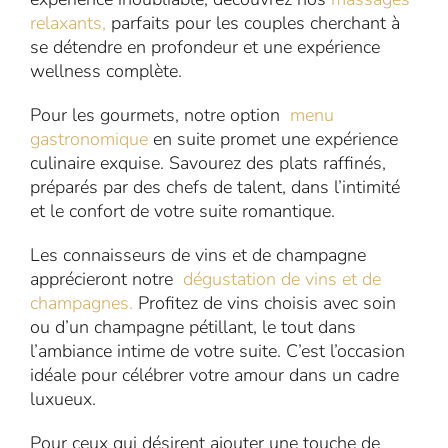
relaxants,
parfaits pour les couples cherchant à
se détendre en profondeur et une expérience
wellness complète.
Pour les gourmets, notre option
menu
gastronomique
en suite promet une expérience
culinaire exquise. Savourez des plats raffinés,
préparés par des chefs de talent, dans l’intimité
et le confort de votre suite romantique.
Les connaisseurs de vins et de champagne
apprécieront notre
dégustation de vins et de
champagnes.
Profitez de vins choisis avec soin
ou d’un champagne pétillant, le tout dans
l’ambiance intime de votre suite. C’est l’occasion
idéale pour célébrer votre amour dans un cadre
luxueux.
Pour ceux qui désirent ajouter une touche de