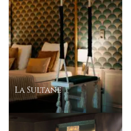
La Sultane