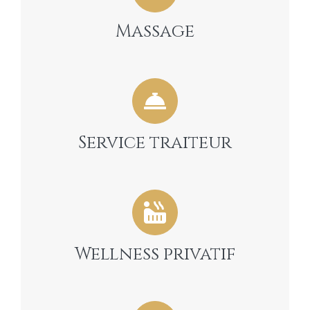
Massage
Service traiteur
Wellness privatif