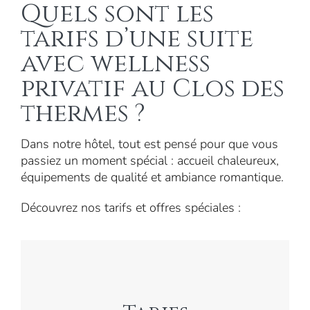
Quels sont les
tarifs d’une suite
avec wellness
privatif au Clos des
thermes ?
Dans notre hôtel, tout est pensé pour que vous
passiez un moment spécial : accueil chaleureux,
équipements de qualité et ambiance romantique.
Découvrez nos tarifs et offres spéciales :