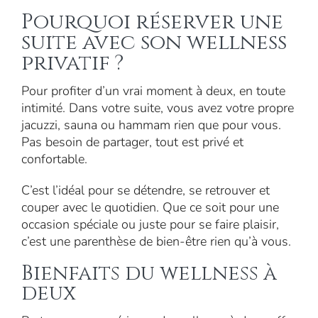
Pourquoi réserver une
suite avec son wellness
privatif ?
Pour profiter d’un vrai moment à deux, en toute
intimité. Dans votre suite, vous avez votre propre
jacuzzi, sauna ou hammam rien que pour vous.
Pas besoin de partager, tout est privé et
confortable.
C’est l’idéal pour se détendre, se retrouver et
couper avec le quotidien. Que ce soit pour une
occasion spéciale ou juste pour se faire plaisir,
c’est une parenthèse de bien-être rien qu’à vous.
Bienfaits du wellness à
deux