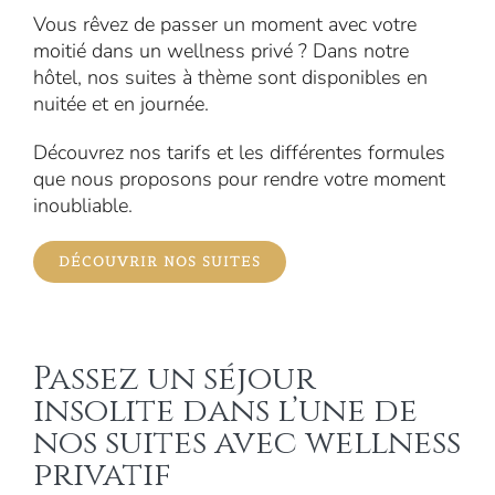
Vous rêvez de passer un moment avec votre
moitié dans un wellness privé ? Dans notre
hôtel, nos suites à thème sont disponibles en
nuitée et en journée.
Découvrez nos tarifs et les différentes formules
que nous proposons pour rendre votre moment
inoubliable.
DÉCOUVRIR NOS SUITES
Passez un séjour
insolite dans l’une de
nos suites avec wellness
privatif