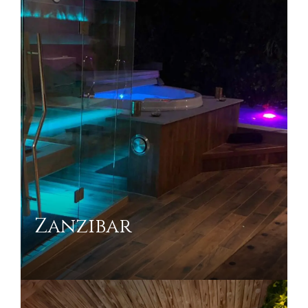
Zanzibar