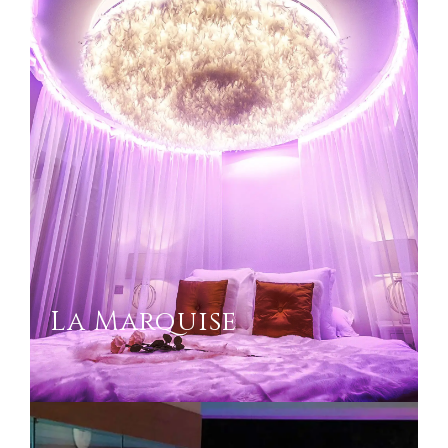
La Marquise