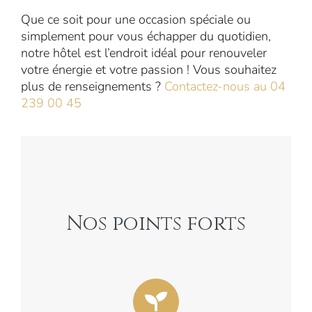
Que ce soit pour une occasion spéciale ou
simplement pour vous échapper du quotidien,
notre hôtel est l’endroit idéal pour renouveler
votre énergie et votre passion ! Vous souhaitez
plus de renseignements ?
Contactez-nous au 04
239 00 45
Nos points forts