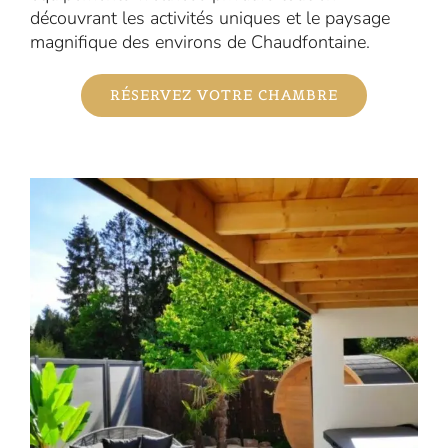
découvrant les activités uniques et le paysage
magnifique des environs de Chaudfontaine.
RÉSERVEZ VOTRE CHAMBRE