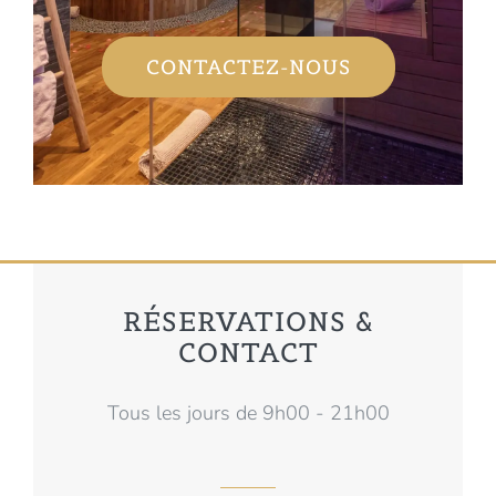
CONTACTEZ-NOUS
RÉSERVATIONS &
CONTACT
Tous les jours de 9h00 - 21h00