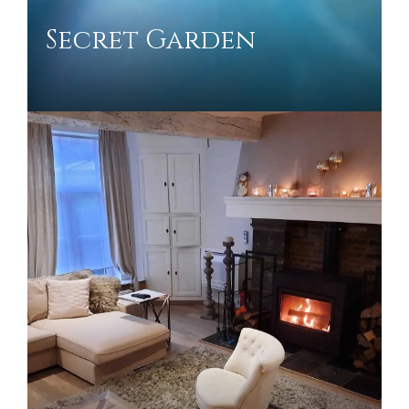
Secret Garden