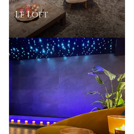
Le Loft