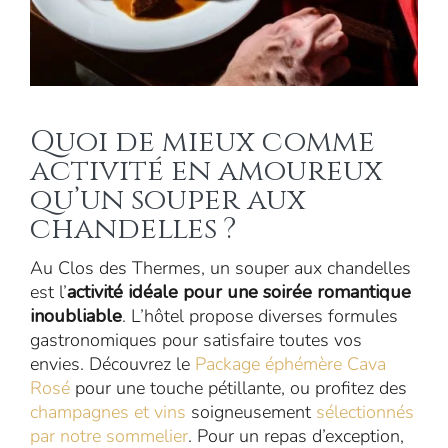
Quoi de mieux comme
activité en amoureux
qu’un souper aux
chandelles ?
Au Clos des Thermes, un souper aux chandelles
est l’
activité idéale pour une soirée romantique
inoubliable
. L’hôtel propose diverses formules
gastronomiques pour satisfaire toutes vos
envies. Découvrez le
Package éphémère Cava
Rosé
pour une touche pétillante, ou profitez des
champagnes et vins
soigneusement
sélectionnés
par notre sommelier
. Pour un repas d’exception,