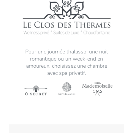
Pour une journée thalasso, une nuit
romantique ou un week-end en
amoureux, choisissez une chambre
avec spa privatif.