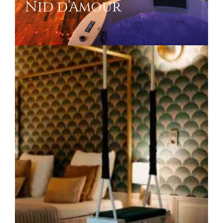
Nid d’Amour