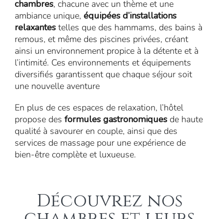
chambres
, chacune avec un thème et une
ambiance unique,
équipées d’installations
relaxantes
telles que des hammams, des bains à
remous, et même des piscines privées, créant
ainsi un environnement propice à la détente et à
l’intimité. Ces environnements et équipements
diversifiés garantissent que chaque séjour soit
une nouvelle aventure
En plus de ces espaces de relaxation, l’hôtel
propose des
formules gastronomiques
de haute
qualité à savourer en couple, ainsi que des
services de massage pour une expérience de
bien-être complète et luxueuse.
Découvrez nos
chambres et leurs