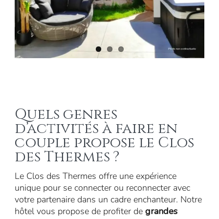
Quels genres
d’activités à faire en
couple propose le Clos
des Thermes ?
Le Clos des Thermes offre une expérience
unique pour se connecter ou reconnecter avec
votre partenaire dans un cadre enchanteur. Notre
hôtel vous propose de profiter de
grandes