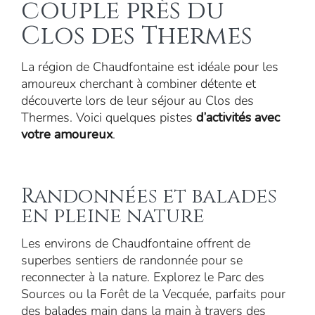
couple près du
Clos des Thermes
La région de Chaudfontaine est idéale pour les
amoureux cherchant à combiner détente et
découverte lors de leur séjour au Clos des
Thermes. Voici quelques pistes
d’activités avec
votre amoureux
.
Randonnées et balades
en pleine nature
Les environs de Chaudfontaine offrent de
superbes sentiers de randonnée pour se
reconnecter à la nature. Explorez le Parc des
Sources ou la Forêt de la Vecquée, parfaits pour
des balades main dans la main à travers des