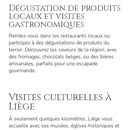
Dégustation de produits
locaux et visites
gastronomiques
Rendez-vous dans les restaurants locaux ou
participez à des dégustations de produits du
terroir. Découvrez les saveurs de la région, avec
des fromages, chocolats belges, ou des bières
artisanales, parfaits pour une escapade
gourmande.
Visites culturelles à
Liège
À seulement quelques kilomètres, Liège vous
accueille avec ses musées, églises historiques et