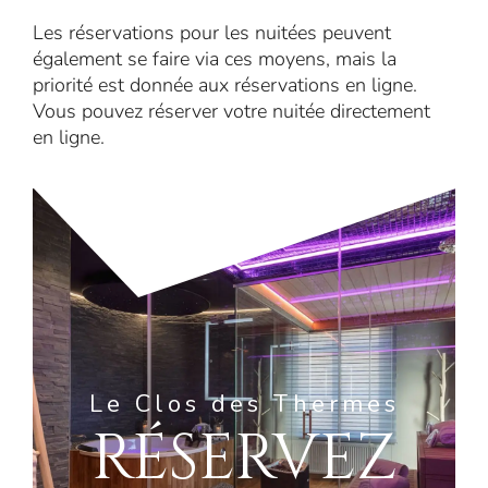
Les réservations pour les nuitées peuvent
également se faire via ces moyens, mais la
priorité est donnée aux réservations en ligne.
Vous pouvez réserver votre nuitée directement
en ligne.
Le Clos des Thermes
RÉSERVEZ