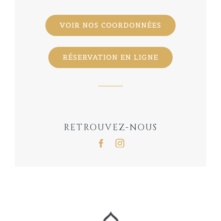
VOIR NOS COORDONNÉES
RÉSERVATION EN LIGNE
RETROUVEZ-NOUS