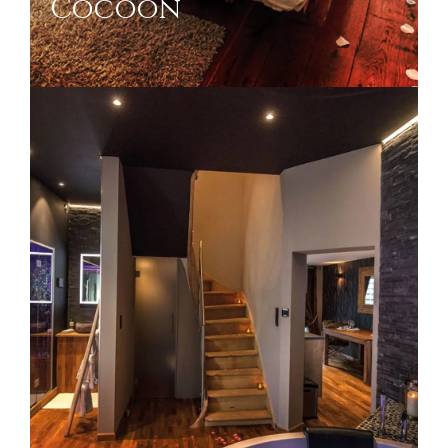
Cocoon