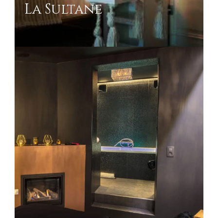
La Sultane