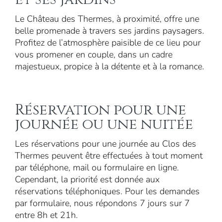
Le Château des Thermes, à proximité, offre une
belle promenade à travers ses jardins paysagers.
Profitez de l’atmosphère paisible de ce lieu pour
vous promener en couple, dans un cadre
majestueux, propice à la détente et à la romance.
Réservation pour une
journée ou une nuitée
Les réservations pour une journée au Clos des
Thermes peuvent être effectuées à tout moment
par téléphone, mail ou formulaire en ligne.
Cependant, la priorité est donnée aux
réservations téléphoniques. Pour les demandes
par formulaire, nous répondons 7 jours sur 7
entre 8h et 21h.