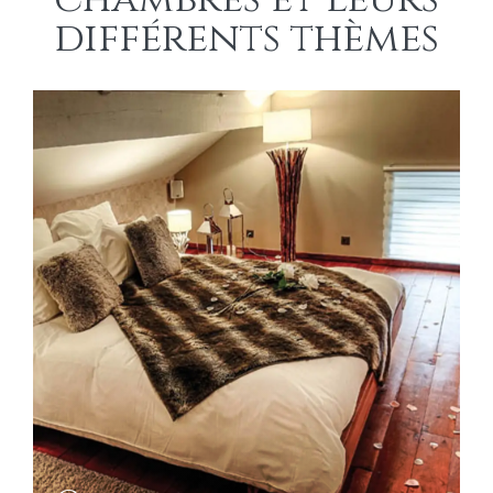
différents thèmes