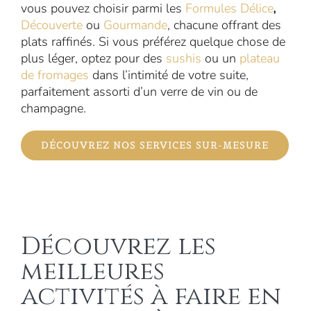
vous pouvez choisir parmi les
Formules Délice
,
Découverte
ou
Gourmande
, chacune offrant des
plats raffinés. Si vous préférez quelque chose de
plus léger, optez pour des
sushis
ou un
plateau
de fromages
dans l’intimité de votre suite,
parfaitement assorti d’un verre de vin ou de
champagne.
DÉCOUVREZ NOS SERVICES SUR-MESURE
Découvrez les
meilleures
activités à faire en