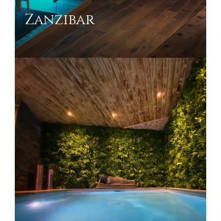
Zanzibar