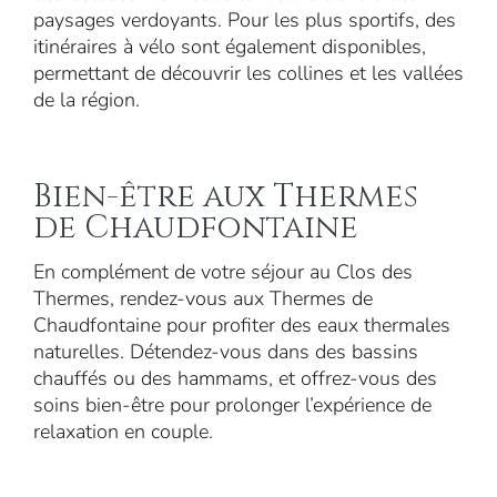
paysages verdoyants. Pour les plus sportifs, des
itinéraires à vélo sont également disponibles,
permettant de découvrir les collines et les vallées
de la région.
Bien-être aux Thermes
de Chaudfontaine
En complément de votre séjour au Clos des
Thermes, rendez-vous aux Thermes de
Chaudfontaine pour profiter des eaux thermales
naturelles. Détendez-vous dans des bassins
chauffés ou des hammams, et offrez-vous des
soins bien-être pour prolonger l’expérience de
relaxation en couple.