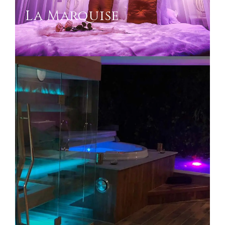
La Marquise