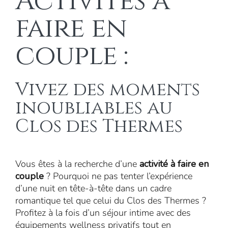
Activités à
faire en
couple :
Vivez des moments
inoubliables au
Clos des Thermes
Vous êtes à la recherche d’une
activité à faire en
couple
? Pourquoi ne pas tenter l’expérience
d’une nuit en tête-à-tête dans un cadre
romantique tel que celui du Clos des Thermes ?
Profitez à la fois d’un séjour intime avec des
équipements wellness privatifs tout en