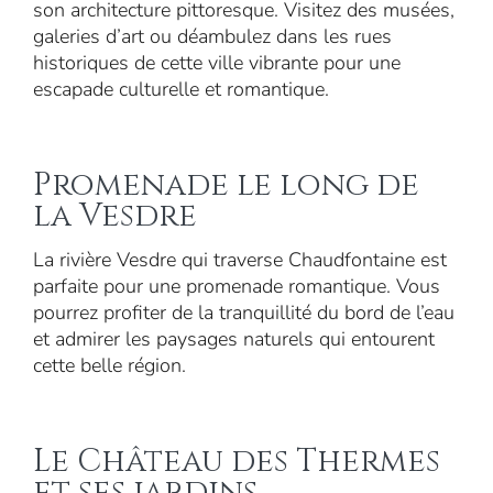
son architecture pittoresque. Visitez des musées,
galeries d’art ou déambulez dans les rues
historiques de cette ville vibrante pour une
escapade culturelle et romantique.
Promenade le long de
la Vesdre
La rivière Vesdre qui traverse Chaudfontaine est
parfaite pour une promenade romantique. Vous
pourrez profiter de la tranquillité du bord de l’eau
et admirer les paysages naturels qui entourent
cette belle région.
Le Château des Thermes
et ses jardins