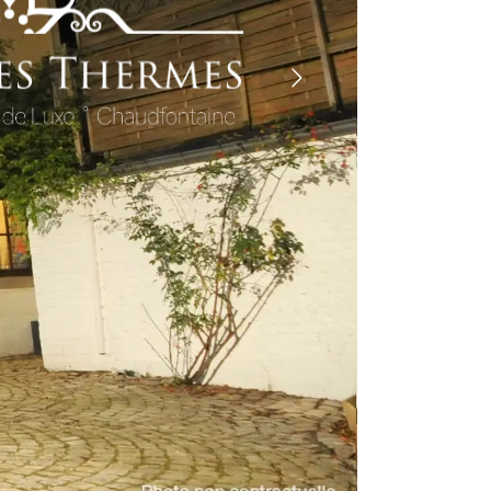
Cocoon