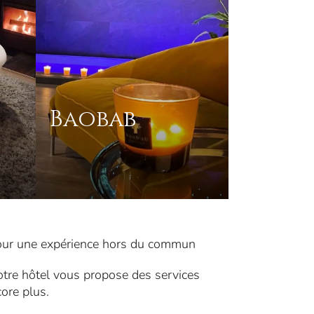
Baobab
pour une expérience hors du commun
tre hôtel vous propose des services
ore plus.