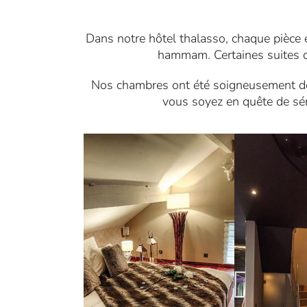
Dans notre hôtel thalasso, chaque pièce e
hammam. Certaines suites d
Nos chambres ont été soigneusement déc
vous soyez en quête de sér