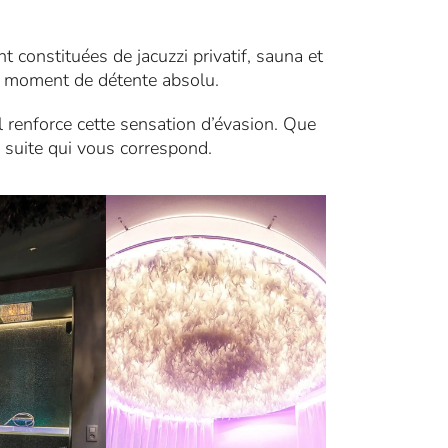
 constituées de jacuzzi privatif, sauna et
n moment de détente absolu.
renforce cette sensation d’évasion. Que
 suite qui vous correspond.