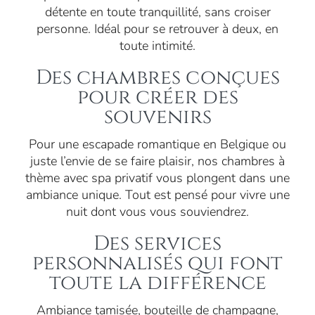
détente en toute tranquillité, sans croiser
personne. Idéal pour se retrouver à deux, en
toute intimité.
Des chambres conçues
pour créer des
souvenirs
Pour une escapade romantique en Belgique ou
juste l’envie de se faire plaisir, nos chambres à
thème avec spa privatif vous plongent dans une
ambiance unique. Tout est pensé pour vivre une
nuit dont vous vous souviendrez.
Des services
personnalisés qui font
toute la différence
Ambiance tamisée, bouteille de champagne,