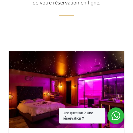
de votre réservation en ligne.
SÉJOUR LAST MINUTE
-10%
Une question ?
Une
réservation ?