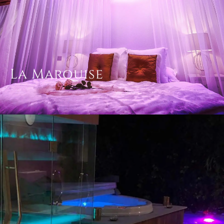
La Marquise