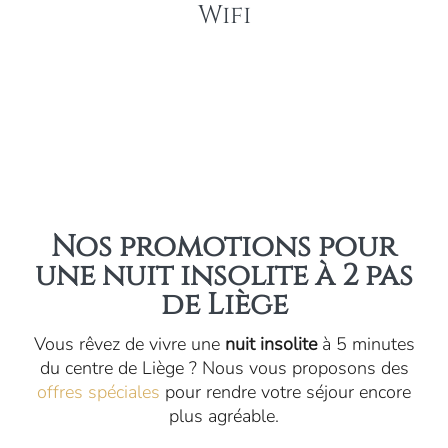
Wifi
Nos promotions pour
une nuit insolite à 2 pas
de Liège
Vous rêvez de vivre une
nuit insolite
à 5 minutes
du centre de Liège ? Nous vous proposons des
offres spéciales
pour rendre votre séjour encore
plus agréable.