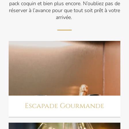
pack coquin et bien plus encore. N’oubliez pas de
réserver à l’avance pour que tout soit prêt à votre
arrivée.
ESCAPADE
GOURMANDE
Escapade Gourmande