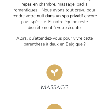
repas en chambre, massage, packs
romantiques… Nous avons tout prévu pour
rendre votre
nuit dans un spa privatif
encore
plus spéciale. Et notre équipe reste
discrètement à votre écoute.
Alors, qu’attendez-vous pour vivre cette
parenthèse à deux en Belgique ?
Massage