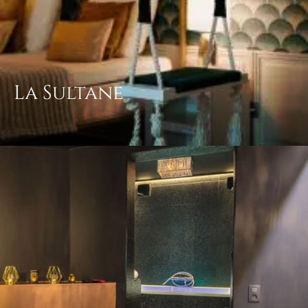
La Sultane