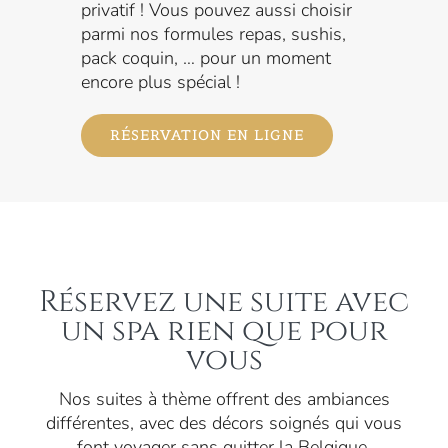
privatif ! Vous pouvez aussi choisir
parmi nos formules repas, sushis,
pack coquin, … pour un moment
encore plus spécial !
RÉSERVATION EN LIGNE
Réservez une suite avec
un spa rien que pour
vous
Nos suites à thème offrent des ambiances
différentes, avec des décors soignés qui vous
font voyager sans quitter la Belgique.