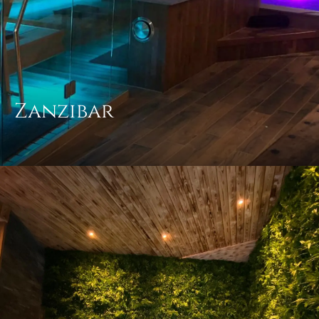
Zanzibar