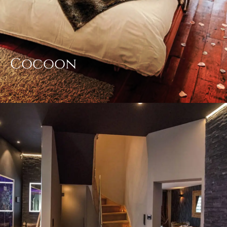
Cocoon