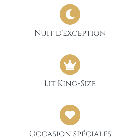
Nuit d'exception
Lit King-Size
Occasion spéciales