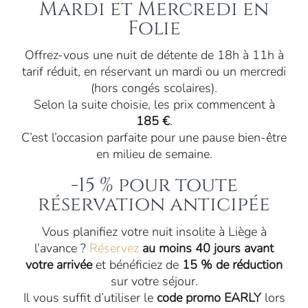
Mardi et Mercredi en
Folie
Offrez-vous une nuit de détente de 18h à 11h à
tarif réduit, en réservant un mardi ou un mercredi
(hors congés scolaires).
Selon la suite choisie, les prix commencent à
185 €
.
C’est l’occasion parfaite pour une pause bien-être
en milieu de semaine.
-15 % pour toute
réservation anticipée
Vous planifiez votre nuit insolite à Liège à
l’avance ?
Réservez
au moins 40 jours avant
votre arrivée
et bénéficiez de
15 % de réduction
sur votre séjour.
Il vous suffit d’utiliser le
code promo EARLY
lors