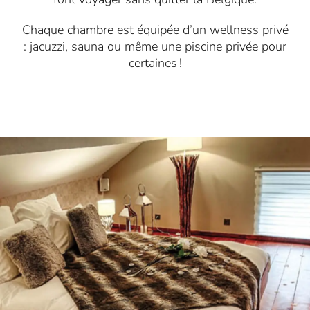
Chaque chambre est équipée d’un wellness privé
: jacuzzi, sauna ou même une piscine privée pour
certaines !