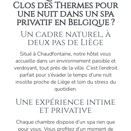
Clos des Thermes pour
une nuit dans un spa
privatif en Belgique ?
Un cadre naturel, à
deux pas de Liège
Situé à Chaudfontaine, notre hôtel vous
accueille dans un environnement paisible et
verdoyant, tout près de la ville. C’est l’endroit
parfait pour s’évader le temps d’une nuit
insolite proche de Liège et loin du stress du
quotidien.
Une expérience intime
et privative
Chaque chambre dispose d’un spa rien que
pour vous. Vous profitez d’un moment de