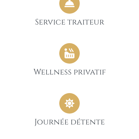
Service traiteur
Wellness privatif
Journée détente