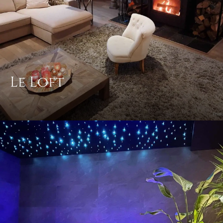
Le Loft