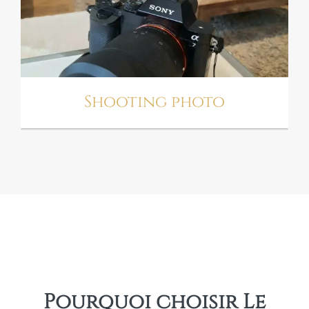
SHOOTING PHOTO
Shooting photo
Pourquoi choisir Le