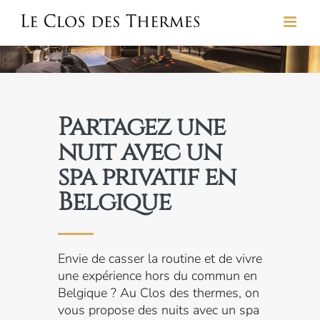
Skip
to
content
Partagez une
nuit avec un
spa privatif en
Belgique
Envie de casser la routine et de vivre
une expérience hors du commun en
Belgique ? Au Clos des thermes, on
vous propose des nuits avec un spa