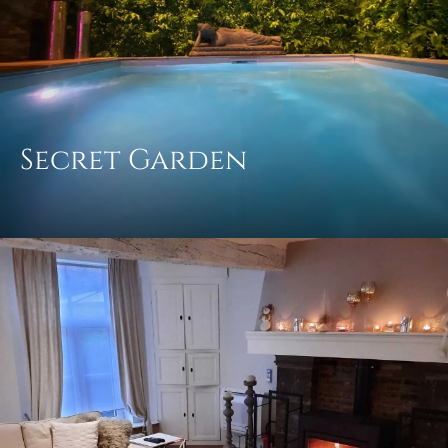
Secret Garden