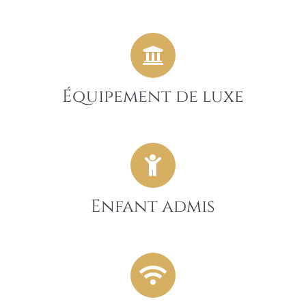
Équipement de luxe
Enfant admis